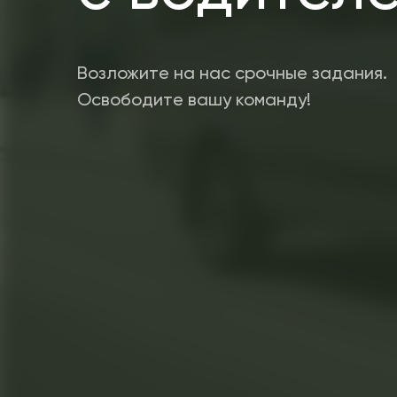
Возложите на нас срочные задания.
Освободите вашу команду!