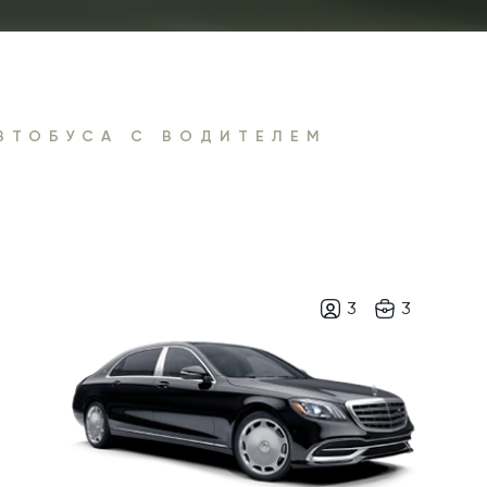
ВТОБУСА С ВОДИТЕЛЕМ
3
3