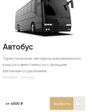
Автобус
Туристические автобусы максимального
класса и вместимости с большим
багажным отделением.
Neoplan, Yutong
Выбрать
от
4500 ₽