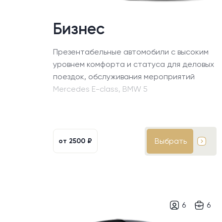
Бизнес
Презентабельные автомобили с высоким
уровнем комфорта и статуса для деловых
поездок, обслуживания мероприятий
Mercedes E-class, BMW 5
Выбрать
от
2500 ₽
6
6