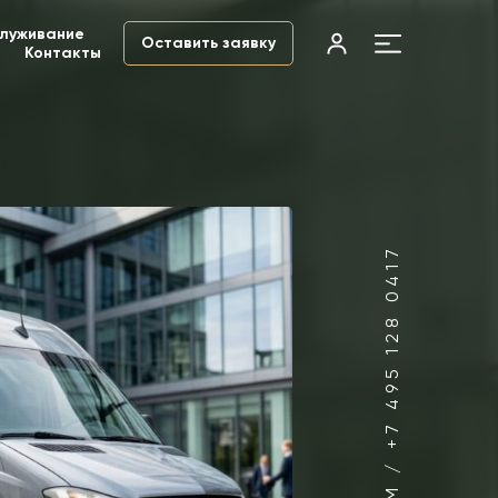
служивание
Оставить заявку
Контакты
ПОЗВОНИТЕ НАМ / +7 495 128 0417