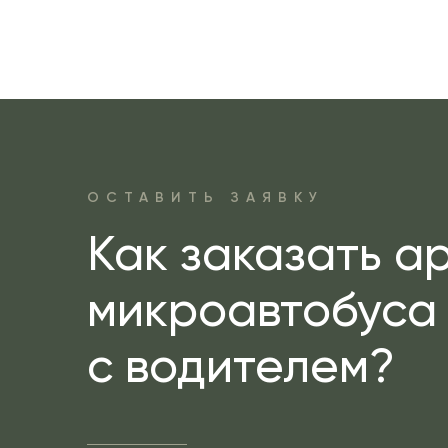
ОСТАВИТЬ ЗАЯВКУ
Как заказать а
микроавтобуса
с водителем?