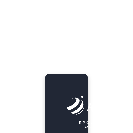
ПРОИЗОШЛА
ОШИБКА