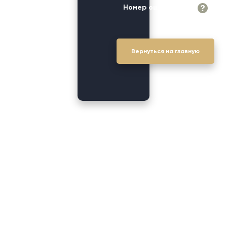
Номер ошибки: 500
Вернуться на главную